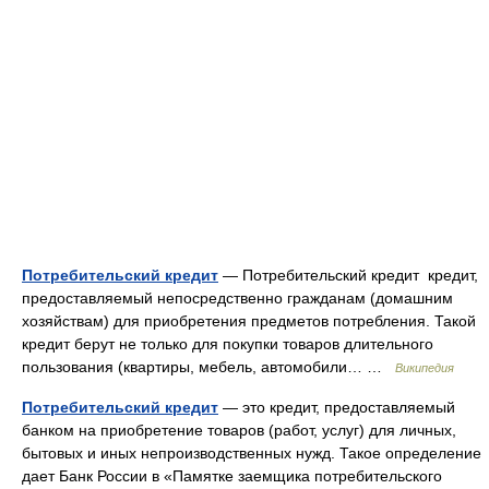
Потребительский кредит
— Потребительский кредит кредит,
предоставляемый непосредственно гражданам (домашним
хозяйствам) для приобретения предметов потребления. Такой
кредит берут не только для покупки товаров длительного
пользования (квартиры, мебель, автомобили… …
Википедия
Потребительский кредит
— это кредит, предоставляемый
банком на приобретение товаров (работ, услуг) для личных,
бытовых и иных непроизводственных нужд. Такое определение
дает Банк России в «Памятке заемщика потребительского