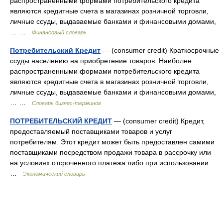
распространенными формами потребительского кредита
являются кредитные счета в магазинах розничной торговли,
личные ссуды, выдаваемые банками и финансовыми домами,
… …
Финансовый словарь
Потребительский Кредит
— (consumer credit) Краткосрочные
ссуды населению на приобретение товаров. Наиболее
распространенными формами потребительского кредита
являются кредитные счета в магазинах розничной торговли,
личные ссуды, выдаваемые банками и финансовыми домами,
… …
Словарь бизнес-терминов
ПОТРЕБИТЕЛЬСКИЙ КРЕДИТ
— (consumer credit) Кредит,
предоставляемый поставщиками товаров и услуг
потребителям. Этот кредит может быть предоставлен самими
поставщиками посредством продажи товара в рассрочку или
на условиях отсроченного платежа либо при использовании…
…
Экономический словарь