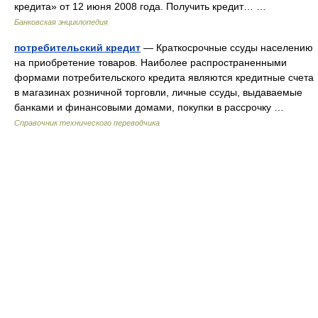
кредита» от 12 июня 2008 года. Получить кредит… …
Банковская энциклопедия
потребительский кредит
— Краткосрочные ссуды населению
на приобретение товаров. Наиболее распространенными
формами потребительского кредита являются кредитные счета
в магазинах розничной торговли, личные ссуды, выдаваемые
банками и финансовыми домами, покупки в рассрочку …
Справочник технического переводчика