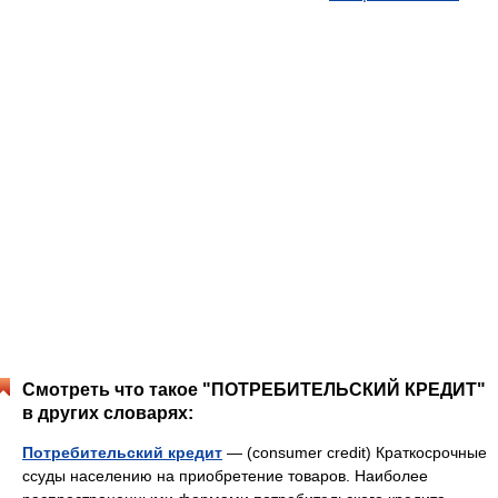
Смотреть что такое "ПОТРЕБИТЕЛЬСКИЙ КРЕДИТ"
в других словарях:
Потребительский кредит
— (consumer credit) Краткосрочные
ссуды населению на приобретение товаров. Наиболее