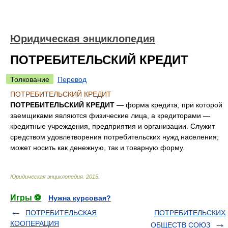
Юридическая энциклопедия
ПОТРЕБИТЕЛЬСКИЙ КРЕДИТ
Толкование
Перевод
ПОТРЕБИТЕЛЬСКИЙ КРЕДИТ
ПОТРЕБИТЕЛЬСКИЙ КРЕДИТ
— форма кредита, при которой
заемщиками являются физические лица, а кредиторами —
кредитные учреждения, предприятия и организации. Служит
средством удовлетворения потребительских нужд населения;
может носить как денежную, так и товарную форму.
Юридическая энциклопедия
.
2015
.
Игры ⚽
Нужна курсовая?
ПОТРЕБИТЕЛЬСКАЯ
ПОТРЕБИТЕЛЬСКИХ
КООПЕРАЦИЯ
ОБЩЕСТВ СОЮЗ